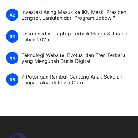
Investasi Asing Masuk ke IKN Meski Presiden
Lengser, Lanjutan dari Program Jokowi?
Rekomendasi Laptop Terbaik Harga 3 Jutaan
Tahun 2025
Teknologi Website: Evolusi dan Tren Terbaru
yang Mengubah Dunia Digital
7 Potongan Rambut Ganteng Anak Sekolah
Tanpa Takut di Razia Guru