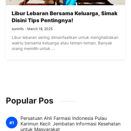
Libur Lebaran Bersama Keluarga, Simak
Disini Tips Pentingnya!
soninfo
March 18, 2025
Libur lebaran sering dimanfaatkan untuk menghabiskan
waktu bersama keluarga atau teman-teman. Banyak
orang memilih untuk ...
Popular Pos
Persatuan Ahli Farmasi Indonesia Pulau
Karimun Kecil: Jembatan Informasi Kesehatan
untuk Masyarakat