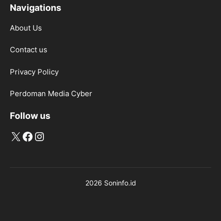
Navigations
About Us
Contact us
Privacy Policy
Perdoman Media Cyber
Follow us
X
Facebook
Instagram
2026 Soninfo.id