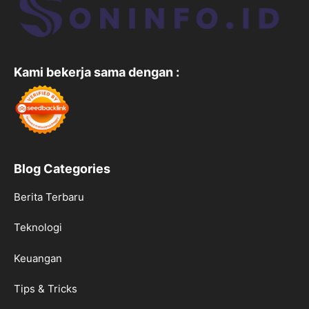
Kami bekerja sama dengan :
Blog Categories
Berita Terbaru
Teknologi
Keuangan
Tips & Tricks