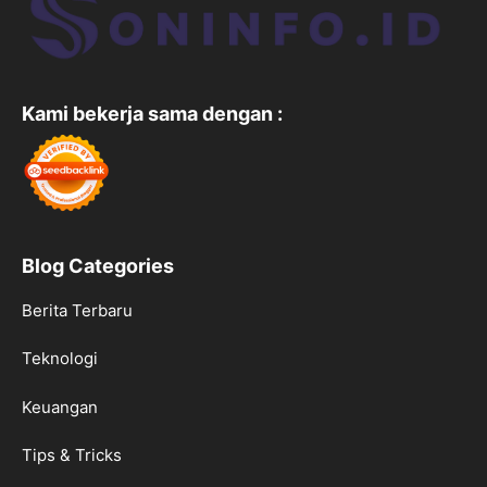
Kami bekerja sama dengan :
Blog Categories
Berita Terbaru
Teknologi
Keuangan
Tips & Tricks