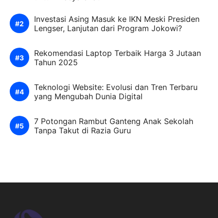
Investasi Asing Masuk ke IKN Meski Presiden
Lengser, Lanjutan dari Program Jokowi?
Rekomendasi Laptop Terbaik Harga 3 Jutaan
Tahun 2025
Teknologi Website: Evolusi dan Tren Terbaru
yang Mengubah Dunia Digital
7 Potongan Rambut Ganteng Anak Sekolah
Tanpa Takut di Razia Guru