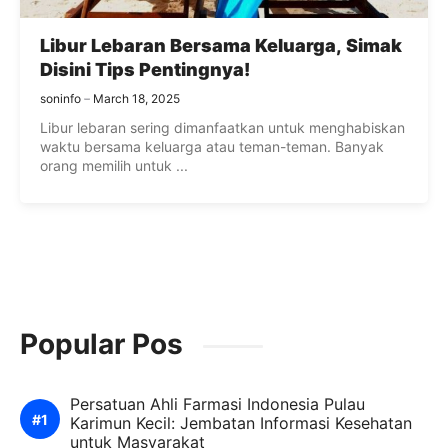
Libur Lebaran Bersama Keluarga, Simak
Disini Tips Pentingnya!
soninfo
March 18, 2025
Libur lebaran sering dimanfaatkan untuk menghabiskan
waktu bersama keluarga atau teman-teman. Banyak
orang memilih untuk ...
Popular Pos
Persatuan Ahli Farmasi Indonesia Pulau
Karimun Kecil: Jembatan Informasi Kesehatan
untuk Masyarakat