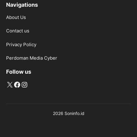
Navigations
About Us
Contact us
Privacy Policy
Perdoman Media Cyber
Follow us
X
Facebook
Instagram
2026 Soninfo.id