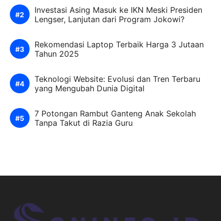
Investasi Asing Masuk ke IKN Meski Presiden
Lengser, Lanjutan dari Program Jokowi?
Rekomendasi Laptop Terbaik Harga 3 Jutaan
Tahun 2025
Teknologi Website: Evolusi dan Tren Terbaru
yang Mengubah Dunia Digital
7 Potongan Rambut Ganteng Anak Sekolah
Tanpa Takut di Razia Guru