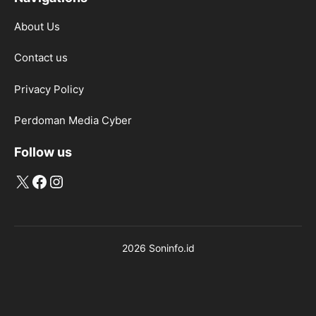
About Us
Contact us
Privacy Policy
Perdoman Media Cyber
Follow us
X
Facebook
Instagram
2026 Soninfo.id