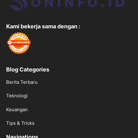
Kami bekerja sama dengan :
Blog Categories
Berita Terbaru
Teknologi
Keuangan
Tips & Tricks
Navigations