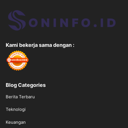
Kami bekerja sama dengan :
Blog Categories
Berita Terbaru
Teknologi
Keuangan