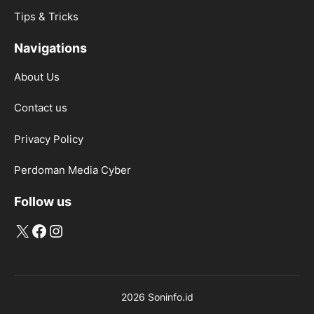
Tips & Tricks
Navigations
About Us
Contact us
Privacy Policy
Perdoman Media Cyber
Follow us
X
Facebook
Instagram
2026 Soninfo.id