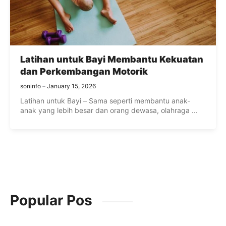
Latihan untuk Bayi Membantu Kekuatan
dan Perkembangan Motorik
soninfo
January 15, 2026
Latihan untuk Bayi – Sama seperti membantu anak-
anak yang lebih besar dan orang dewasa, olahraga ...
Popular Pos