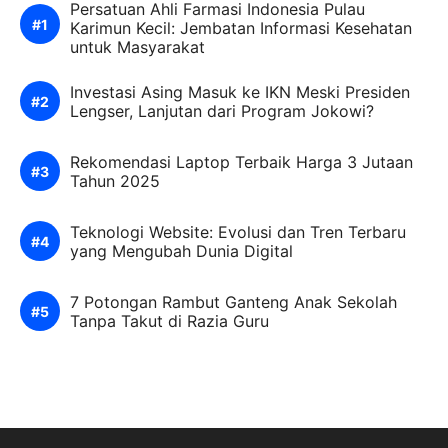
Persatuan Ahli Farmasi Indonesia Pulau
Karimun Kecil: Jembatan Informasi Kesehatan
untuk Masyarakat
Investasi Asing Masuk ke IKN Meski Presiden
Lengser, Lanjutan dari Program Jokowi?
Rekomendasi Laptop Terbaik Harga 3 Jutaan
Tahun 2025
Teknologi Website: Evolusi dan Tren Terbaru
yang Mengubah Dunia Digital
7 Potongan Rambut Ganteng Anak Sekolah
Tanpa Takut di Razia Guru