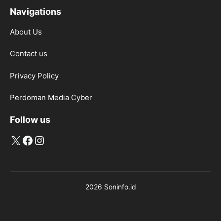
Navigations
About Us
Contact us
Privacy Policy
Perdoman Media Cyber
Follow us
X
Facebook
Instagram
2026 Soninfo.id