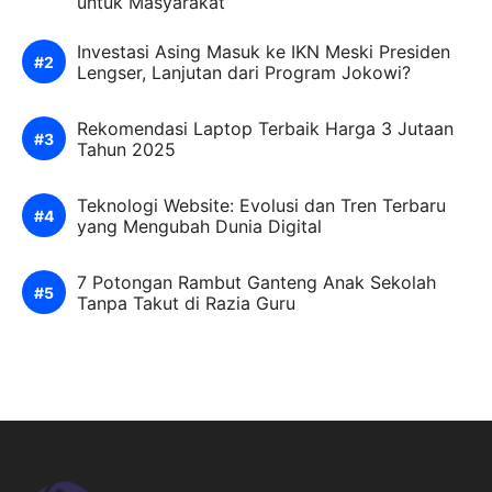
untuk Masyarakat
Investasi Asing Masuk ke IKN Meski Presiden
Lengser, Lanjutan dari Program Jokowi?
Rekomendasi Laptop Terbaik Harga 3 Jutaan
Tahun 2025
Teknologi Website: Evolusi dan Tren Terbaru
yang Mengubah Dunia Digital
7 Potongan Rambut Ganteng Anak Sekolah
Tanpa Takut di Razia Guru