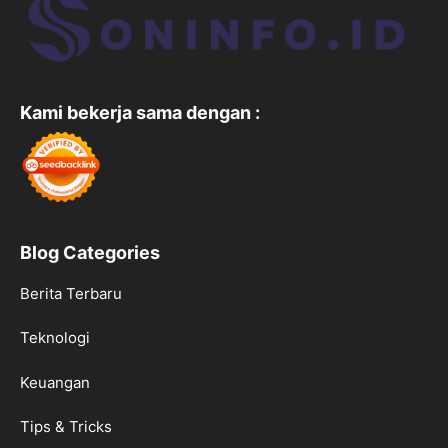
Kami bekerja sama dengan :
Blog Categories
Berita Terbaru
Teknologi
Keuangan
Tips & Tricks