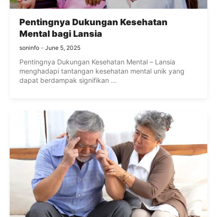
Pentingnya Dukungan Kesehatan
Mental bagi Lansia
soninfo
June 5, 2025
Pentingnya Dukungan Kesehatan Mental – Lansia
menghadapi tantangan kesehatan mental unik yang
dapat berdampak signifikan ...