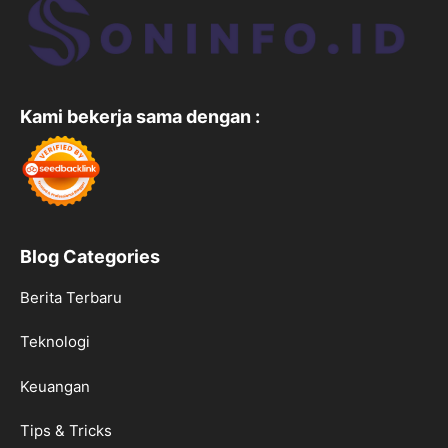
Kami bekerja sama dengan :
Blog Categories
Berita Terbaru
Teknologi
Keuangan
Tips & Tricks