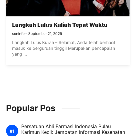
Langkah Lulus Kuliah Tepat Waktu
soninfo
September 21, 2025
Langkah Lulus Kuliah – Selamat, Anda telah berhasil
masuk ke perguruan tinggi! Merupakan pencapaian
yang ...
Popular Pos
Persatuan Ahli Farmasi Indonesia Pulau
Karimun Kecil: Jembatan Informasi Kesehatan