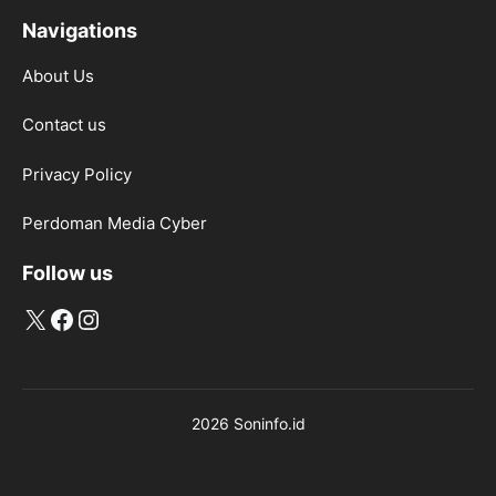
Navigations
About Us
Contact us
Privacy Policy
Perdoman Media Cyber
Follow us
X
Facebook
Instagram
2026 Soninfo.id