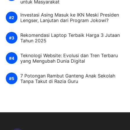
untuk Masyarakat
Investasi Asing Masuk ke IKN Meski Presiden
Lengser, Lanjutan dari Program Jokowi?
Rekomendasi Laptop Terbaik Harga 3 Jutaan
Tahun 2025
Teknologi Website: Evolusi dan Tren Terbaru
yang Mengubah Dunia Digital
7 Potongan Rambut Ganteng Anak Sekolah
Tanpa Takut di Razia Guru