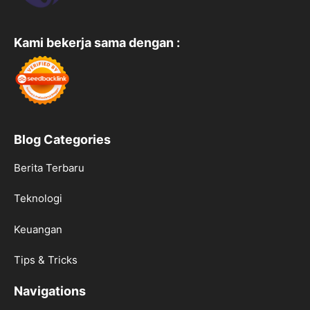
Kami bekerja sama dengan :
Blog Categories
Berita Terbaru
Teknologi
Keuangan
Tips & Tricks
Navigations