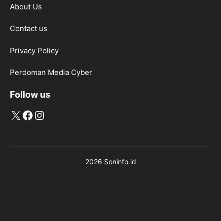
About Us
Contact us
Privacy Policy
Perdoman Media Cyber
Follow us
X
Facebook
Instagram
2026 Soninfo.id