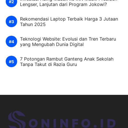
Lengser, Lanjutan dari Program Jokowi?
Rekomendasi Laptop Terbaik Harga 3 Jutaan
Tahun 2025
Teknologi Website: Evolusi dan Tren Terbaru
yang Mengubah Dunia Digital
7 Potongan Rambut Ganteng Anak Sekolah
Tanpa Takut di Razia Guru