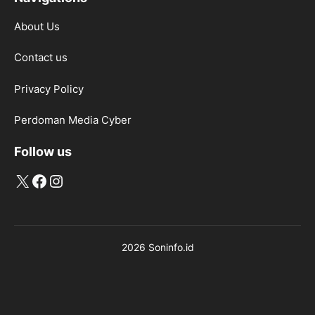
About Us
Contact us
Privacy Policy
Perdoman Media Cyber
Follow us
X
Facebook
Instagram
2026 Soninfo.id