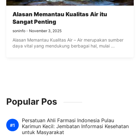
Alasan Memantau Kualitas Air itu
Sangat Penting
soninfo
November 3, 2025
Alasan Memantau Kualitas Air – Air merupakan sumber
daya vital yang mendukung berbagai hal, mulai ...
Popular Pos
Persatuan Ahli Farmasi Indonesia Pulau
Karimun Kecil: Jembatan Informasi Kesehatan
untuk Masyarakat