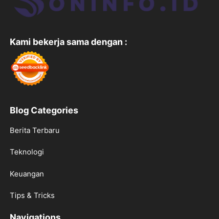
Kami bekerja sama dengan :
Blog Categories
Berita Terbaru
Teknologi
Keuangan
Tips & Tricks
Navigations