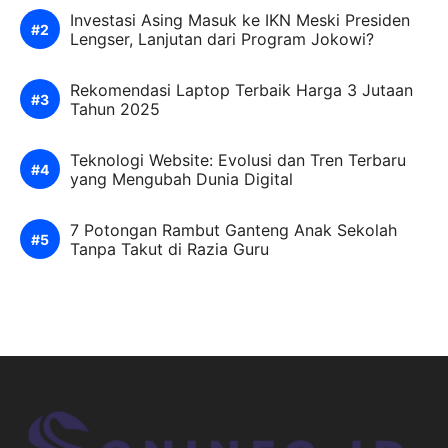
Investasi Asing Masuk ke IKN Meski Presiden
Lengser, Lanjutan dari Program Jokowi?
Rekomendasi Laptop Terbaik Harga 3 Jutaan
Tahun 2025
Teknologi Website: Evolusi dan Tren Terbaru
yang Mengubah Dunia Digital
7 Potongan Rambut Ganteng Anak Sekolah
Tanpa Takut di Razia Guru