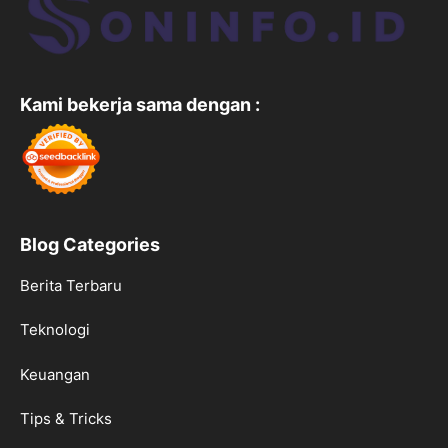
Kami bekerja sama dengan :
Blog Categories
Berita Terbaru
Teknologi
Keuangan
Tips & Tricks