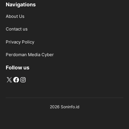
Navigations
About Us
Contact us
Privacy Policy
Perdoman Media Cyber
Follow us
X
Facebook
Instagram
2026 Soninfo.id