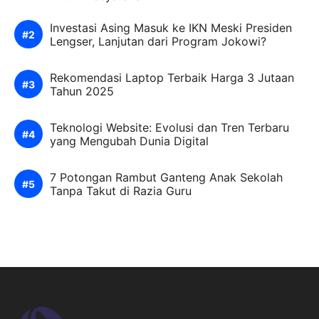
Investasi Asing Masuk ke IKN Meski Presiden
Lengser, Lanjutan dari Program Jokowi?
Rekomendasi Laptop Terbaik Harga 3 Jutaan
Tahun 2025
Teknologi Website: Evolusi dan Tren Terbaru
yang Mengubah Dunia Digital
7 Potongan Rambut Ganteng Anak Sekolah
Tanpa Takut di Razia Guru