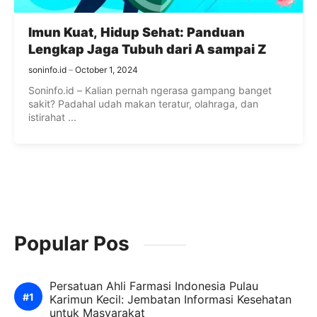
Imun Kuat, Hidup Sehat: Panduan
Lengkap Jaga Tubuh dari A sampai Z
soninfo.id
October 1, 2024
Soninfo.id – Kalian pernah ngerasa gampang banget
sakit? Padahal udah makan teratur, olahraga, dan
istirahat ...
Popular Pos
Persatuan Ahli Farmasi Indonesia Pulau
Karimun Kecil: Jembatan Informasi Kesehatan
untuk Masyarakat