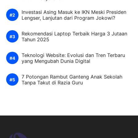
Investasi Asing Masuk ke IKN Meski Presiden
Lengser, Lanjutan dari Program Jokowi?
Rekomendasi Laptop Terbaik Harga 3 Jutaan
Tahun 2025
Teknologi Website: Evolusi dan Tren Terbaru
yang Mengubah Dunia Digital
7 Potongan Rambut Ganteng Anak Sekolah
Tanpa Takut di Razia Guru