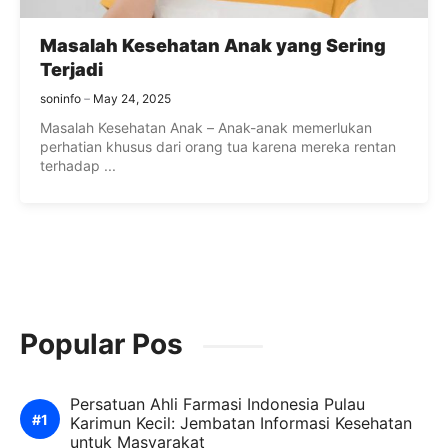
Masalah Kesehatan Anak yang Sering
Terjadi
soninfo
May 24, 2025
Masalah Kesehatan Anak – Anak-anak memerlukan
perhatian khusus dari orang tua karena mereka rentan
terhadap ...
Popular Pos
Persatuan Ahli Farmasi Indonesia Pulau
Karimun Kecil: Jembatan Informasi Kesehatan
untuk Masyarakat