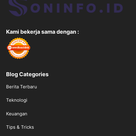
Kami bekerja sama dengan :
Blog Categories
Berita Terbaru
Teknologi
Keuangan
Tips & Tricks