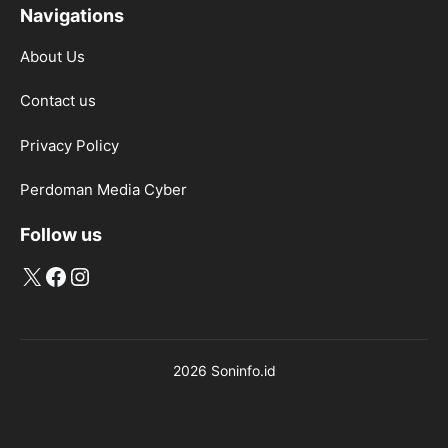
Navigations
About Us
Contact us
Privacy Policy
Perdoman Media Cyber
Follow us
X
Facebook
Instagram
2026 Soninfo.id