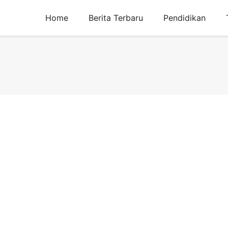
Home
Berita Terbaru
Pendidikan