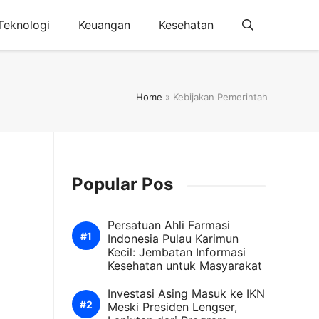
Teknologi
Keuangan
Kesehatan
Home
»
Kebijakan Pemerintah
Popular Pos
Persatuan Ahli Farmasi
Indonesia Pulau Karimun
Kecil: Jembatan Informasi
Kesehatan untuk Masyarakat
Investasi Asing Masuk ke IKN
Meski Presiden Lengser,