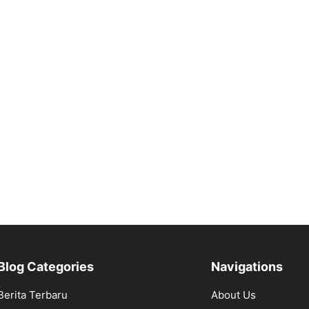
Blog Categories
Navigations
Berita Terbaru
About Us