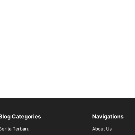
Blog Categories
Navigations
Berita Terbaru
About Us