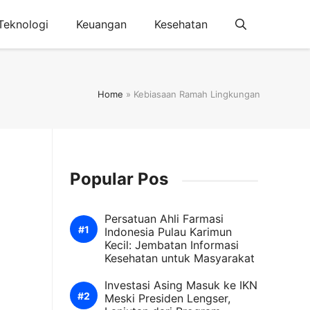
Teknologi
Keuangan
Kesehatan
Home
»
Kebiasaan Ramah Lingkungan
Popular Pos
Persatuan Ahli Farmasi
Indonesia Pulau Karimun
Kecil: Jembatan Informasi
Kesehatan untuk Masyarakat
Investasi Asing Masuk ke IKN
Meski Presiden Lengser,