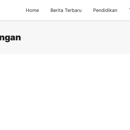
Home
Berita Terbaru
Pendidikan
ungan