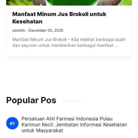
Manfaat Minum Jus Brokoli untuk
Kesehatan
soninfo
December 30, 2025
Manfaat Minum Jus Brokoli – Kita melihat berbagai buah
dan sayuran untuk memberikan berbagai manfaat ...
Popular Pos
Persatuan Ahli Farmasi Indonesia Pulau
Karimun Kecil: Jembatan Informasi Kesehatan
untuk Masyarakat