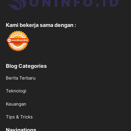
Kami bekerja sama dengan :
Blog Categories
Berita Terbaru
Teknologi
Keuangan
Tips & Tricks
Navigations