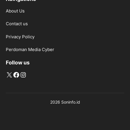
About Us
Contact us
Privacy Policy
Perdoman Media Cyber
Follow us
X
Facebook
Instagram
2026 Soninfo.id