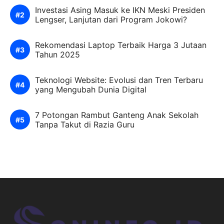
Investasi Asing Masuk ke IKN Meski Presiden
Lengser, Lanjutan dari Program Jokowi?
Rekomendasi Laptop Terbaik Harga 3 Jutaan
Tahun 2025
Teknologi Website: Evolusi dan Tren Terbaru
yang Mengubah Dunia Digital
7 Potongan Rambut Ganteng Anak Sekolah
Tanpa Takut di Razia Guru