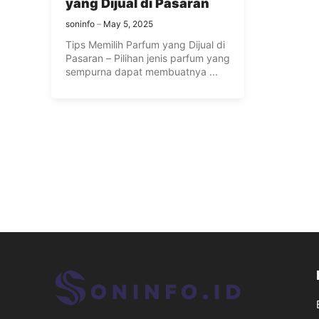
yang Dijual di Pasaran
soninfo
May 5, 2025
Tips Memilih Parfum yang Dijual di
Pasaran – Pilihan jenis parfum yang
sempurna dapat membuatnya ...