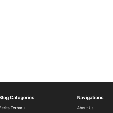
Blog Categories
Navigations
Berita Terbaru
About Us