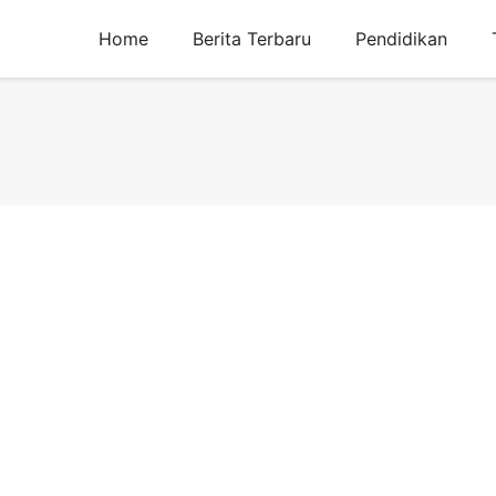
Home
Berita Terbaru
Pendidikan