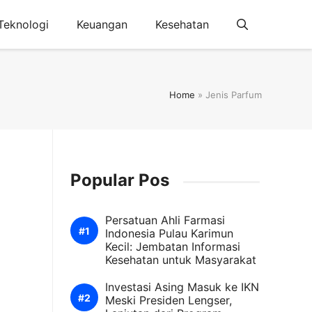
Teknologi
Keuangan
Kesehatan
Home
»
Jenis Parfum
Popular Pos
Persatuan Ahli Farmasi
Indonesia Pulau Karimun
Kecil: Jembatan Informasi
Kesehatan untuk Masyarakat
Investasi Asing Masuk ke IKN
Meski Presiden Lengser,