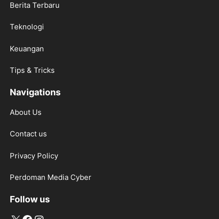
Berita Terbaru
Teknologi
Keuangan
Tips & Tricks
Navigations
About Us
Contact us
Privacy Policy
Perdoman Media Cyber
Follow us
X
Facebook
Instagram