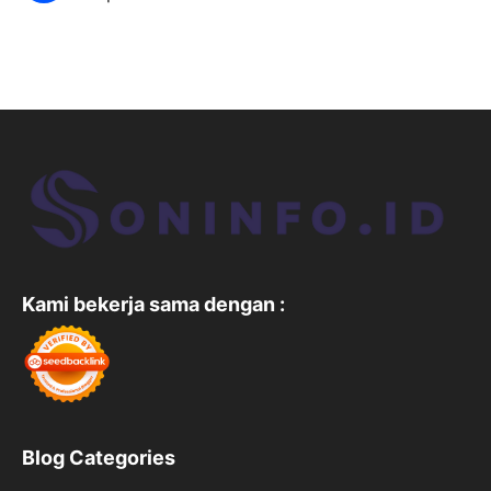
Kami bekerja sama dengan :
Blog Categories