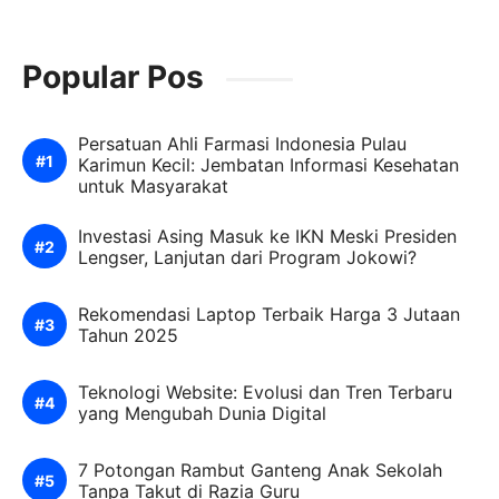
Popular Pos
Persatuan Ahli Farmasi Indonesia Pulau
Karimun Kecil: Jembatan Informasi Kesehatan
untuk Masyarakat
Investasi Asing Masuk ke IKN Meski Presiden
Lengser, Lanjutan dari Program Jokowi?
Rekomendasi Laptop Terbaik Harga 3 Jutaan
Tahun 2025
Teknologi Website: Evolusi dan Tren Terbaru
yang Mengubah Dunia Digital
7 Potongan Rambut Ganteng Anak Sekolah
Tanpa Takut di Razia Guru