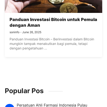
Panduan Investasi Bitcoin untuk Pemula
dengan Aman
soninfo
June 26, 2025
Panduan Investasi Bitcoin – Berinvestasi dalam Bitcoin
mungkin tampak menakutkan bagi pemula, tetapi
dengan pengetahuan ...
Popular Pos
Persatuan Ahli Farmasi Indonesia Pulau