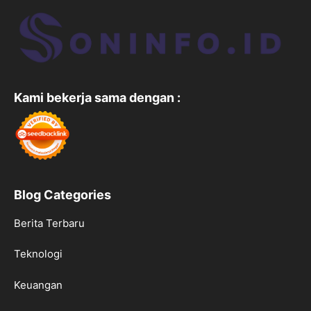
Kami bekerja sama dengan :
Blog Categories
Berita Terbaru
Teknologi
Keuangan