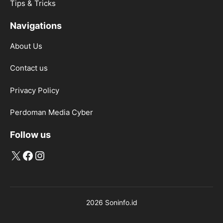
Tips & Tricks
Navigations
About Us
Contact us
Privacy Policy
Perdoman Media Cyber
Follow us
X
Facebook
Instagram
2026 Soninfo.id