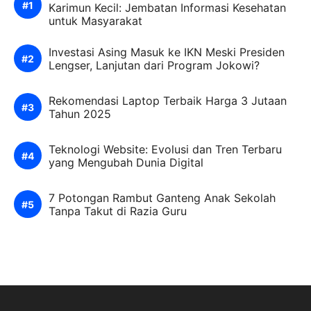
Karimun Kecil: Jembatan Informasi Kesehatan
untuk Masyarakat
Investasi Asing Masuk ke IKN Meski Presiden
Lengser, Lanjutan dari Program Jokowi?
Rekomendasi Laptop Terbaik Harga 3 Jutaan
Tahun 2025
Teknologi Website: Evolusi dan Tren Terbaru
yang Mengubah Dunia Digital
7 Potongan Rambut Ganteng Anak Sekolah
Tanpa Takut di Razia Guru