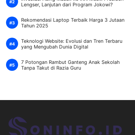
Lengser, Lanjutan dari Program Jokowi?
Rekomendasi Laptop Terbaik Harga 3 Jutaan
Tahun 2025
Teknologi Website: Evolusi dan Tren Terbaru
yang Mengubah Dunia Digital
7 Potongan Rambut Ganteng Anak Sekolah
Tanpa Takut di Razia Guru