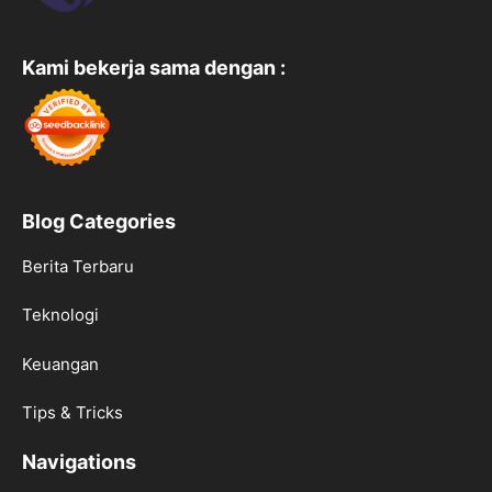
Kami bekerja sama dengan :
Blog Categories
Berita Terbaru
Teknologi
Keuangan
Tips & Tricks
Navigations