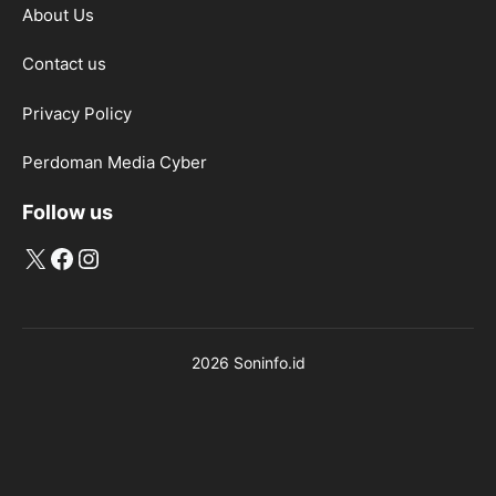
About Us
Contact us
Privacy Policy
Perdoman Media Cyber
Follow us
X
Facebook
Instagram
2026 Soninfo.id