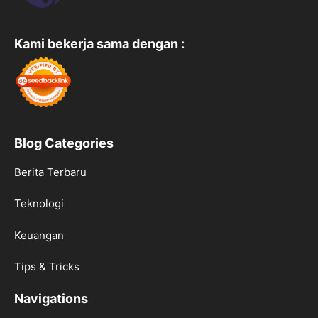
Kami bekerja sama dengan :
Blog Categories
Berita Terbaru
Teknologi
Keuangan
Tips & Tricks
Navigations