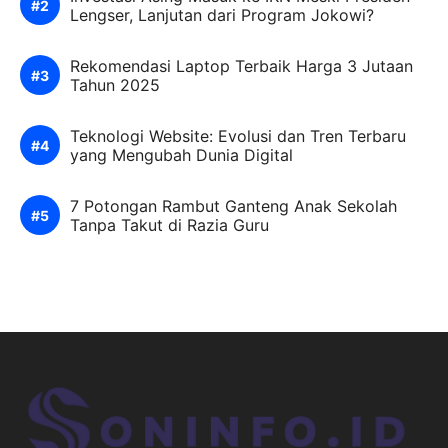
Lengser, Lanjutan dari Program Jokowi?
Rekomendasi Laptop Terbaik Harga 3 Jutaan
Tahun 2025
Teknologi Website: Evolusi dan Tren Terbaru
yang Mengubah Dunia Digital
7 Potongan Rambut Ganteng Anak Sekolah
Tanpa Takut di Razia Guru