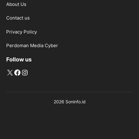
About Us
Contact us
Privacy Policy
Perdoman Media Cyber
Follow us
X
Facebook
Instagram
2026 Soninfo.id