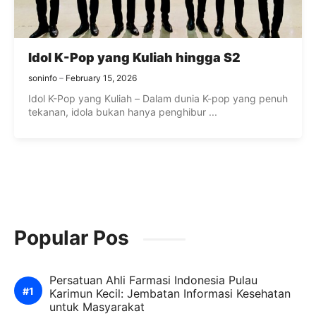
Idol K-Pop yang Kuliah hingga S2
soninfo
February 15, 2026
Idol K-Pop yang Kuliah – Dalam dunia K-pop yang penuh
tekanan, idola bukan hanya penghibur ...
Popular Pos
Persatuan Ahli Farmasi Indonesia Pulau
Karimun Kecil: Jembatan Informasi Kesehatan
untuk Masyarakat