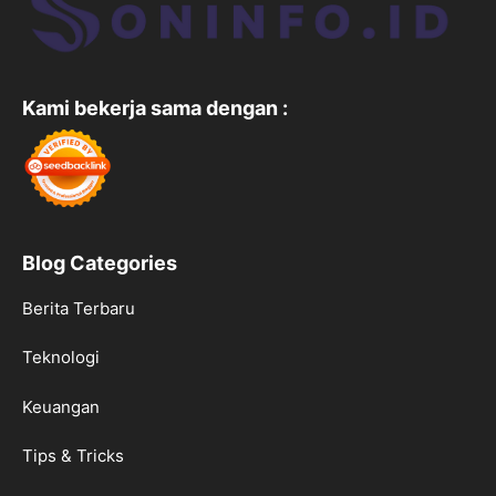
Kami bekerja sama dengan :
Blog Categories
Berita Terbaru
Teknologi
Keuangan
Tips & Tricks