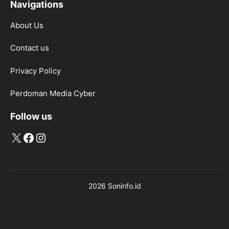
Navigations
About Us
Contact us
Privacy Policy
Perdoman Media Cyber
Follow us
X
Facebook
Instagram
2026 Soninfo.id