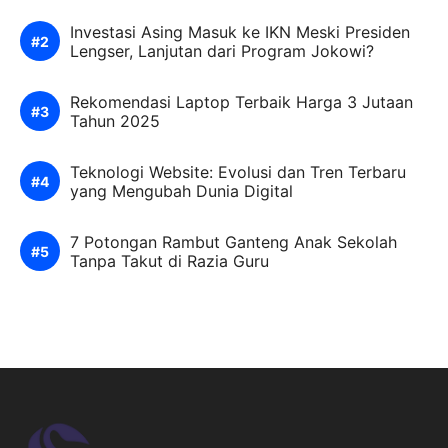
Investasi Asing Masuk ke IKN Meski Presiden
Lengser, Lanjutan dari Program Jokowi?
Rekomendasi Laptop Terbaik Harga 3 Jutaan
Tahun 2025
Teknologi Website: Evolusi dan Tren Terbaru
yang Mengubah Dunia Digital
7 Potongan Rambut Ganteng Anak Sekolah
Tanpa Takut di Razia Guru