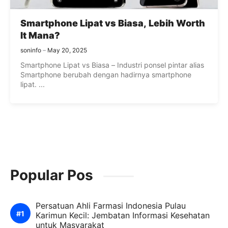
Smartphone Lipat vs Biasa, Lebih Worth
It Mana?
soninfo
May 20, 2025
Smartphone Lipat vs Biasa – Industri ponsel pintar alias
Smartphone berubah dengan hadirnya smartphone
lipat. ...
Popular Pos
Persatuan Ahli Farmasi Indonesia Pulau
Karimun Kecil: Jembatan Informasi Kesehatan
untuk Masyarakat