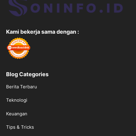
Kami bekerja sama dengan :
Blog Categories
Berita Terbaru
Teknologi
Keuangan
Tips & Tricks