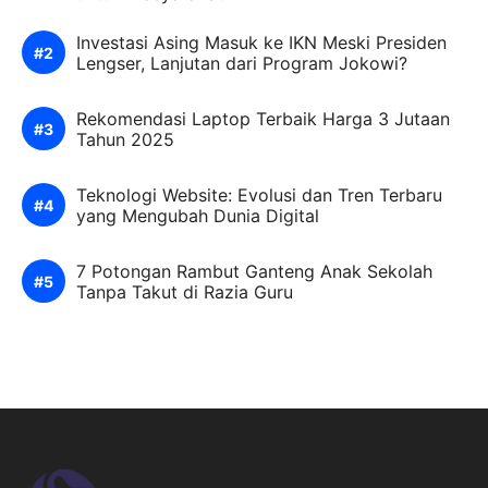
Investasi Asing Masuk ke IKN Meski Presiden
Lengser, Lanjutan dari Program Jokowi?
Rekomendasi Laptop Terbaik Harga 3 Jutaan
Tahun 2025
Teknologi Website: Evolusi dan Tren Terbaru
yang Mengubah Dunia Digital
7 Potongan Rambut Ganteng Anak Sekolah
Tanpa Takut di Razia Guru