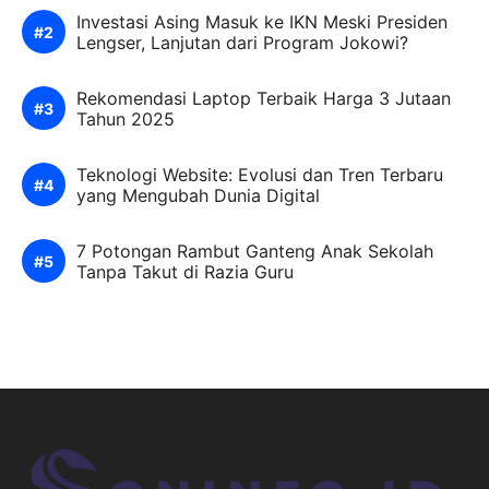
Investasi Asing Masuk ke IKN Meski Presiden
Lengser, Lanjutan dari Program Jokowi?
Rekomendasi Laptop Terbaik Harga 3 Jutaan
Tahun 2025
Teknologi Website: Evolusi dan Tren Terbaru
yang Mengubah Dunia Digital
7 Potongan Rambut Ganteng Anak Sekolah
Tanpa Takut di Razia Guru