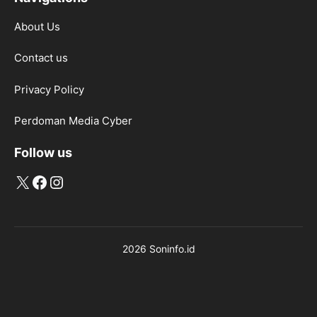
About Us
Contact us
Privacy Policy
Perdoman Media Cyber
Follow us
X
Facebook
Instagram
2026 Soninfo.id