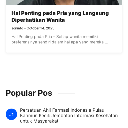
Hal Penting pada Pria yang Langsung
Diperhatikan Wanita
soninfo
October 14, 2025
Hal Penting pada Pria – Setiap wanita memiliki
preferensinya sendiri dalam hal apa yang mereka ...
Popular Pos
Persatuan Ahli Farmasi Indonesia Pulau
Karimun Kecil: Jembatan Informasi Kesehatan
untuk Masyarakat