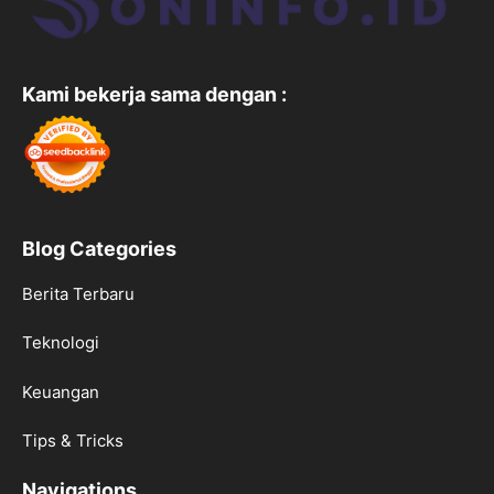
Kami bekerja sama dengan :
Blog Categories
Berita Terbaru
Teknologi
Keuangan
Tips & Tricks
Navigations