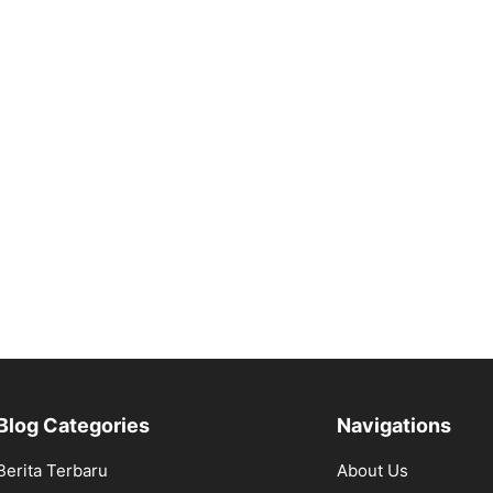
Blog Categories
Navigations
Berita Terbaru
About Us