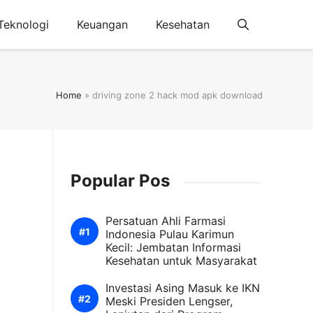
Teknologi
Keuangan
Kesehatan
Home
»
driving zone 2 hack mod apk download
Popular Pos
Persatuan Ahli Farmasi
Indonesia Pulau Karimun
Kecil: Jembatan Informasi
Kesehatan untuk Masyarakat
Investasi Asing Masuk ke IKN
Meski Presiden Lengser,