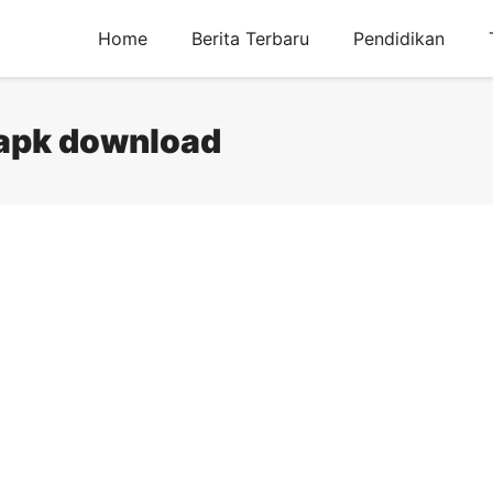
Home
Berita Terbaru
Pendidikan
 apk download