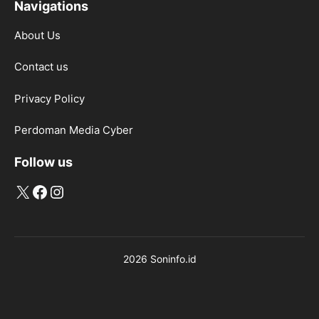
Navigations
About Us
Contact us
Privacy Policy
Perdoman Media Cyber
Follow us
X
Facebook
Instagram
2026 Soninfo.id