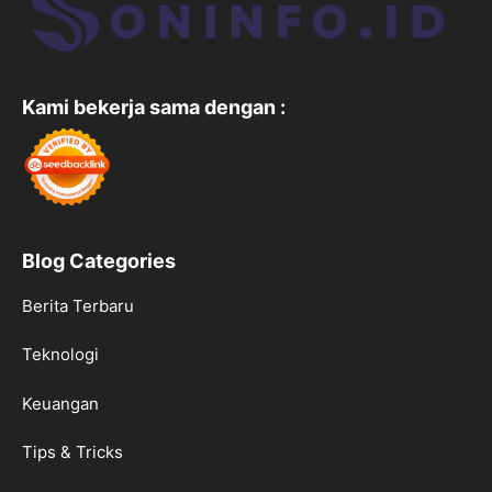
Kami bekerja sama dengan :
Blog Categories
Berita Terbaru
Teknologi
Keuangan
Tips & Tricks