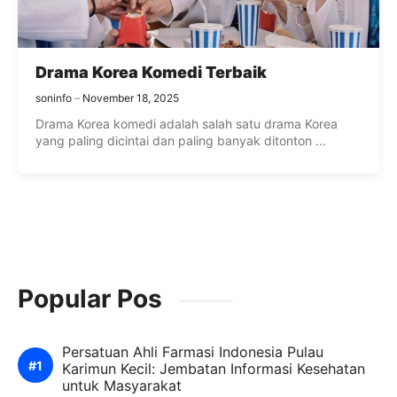
Drama Korea Komedi Terbaik
soninfo
November 18, 2025
Drama Korea komedi adalah salah satu drama Korea
yang paling dicintai dan paling banyak ditonton ...
Popular Pos
Persatuan Ahli Farmasi Indonesia Pulau
Karimun Kecil: Jembatan Informasi Kesehatan
untuk Masyarakat