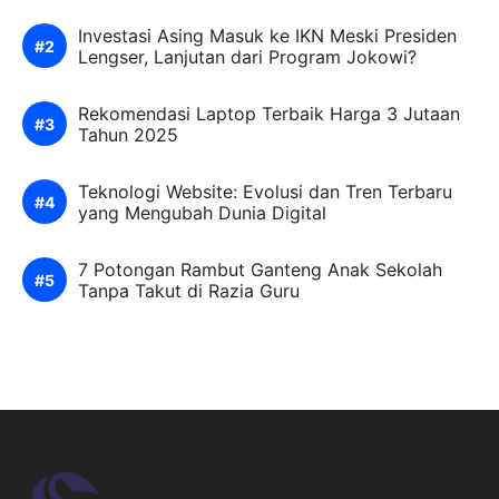
Investasi Asing Masuk ke IKN Meski Presiden
Lengser, Lanjutan dari Program Jokowi?
Rekomendasi Laptop Terbaik Harga 3 Jutaan
Tahun 2025
Teknologi Website: Evolusi dan Tren Terbaru
yang Mengubah Dunia Digital
7 Potongan Rambut Ganteng Anak Sekolah
Tanpa Takut di Razia Guru