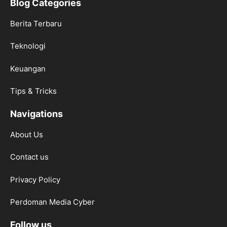
Blog Categories
Berita Terbaru
Teknologi
Keuangan
Tips & Tricks
Navigations
About Us
Contact us
Privacy Policy
Perdoman Media Cyber
Follow us