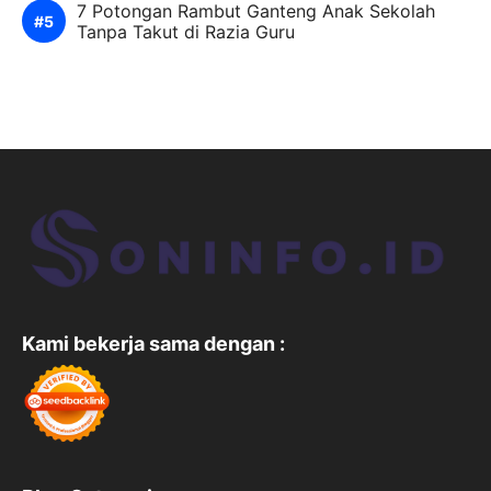
7 Potongan Rambut Ganteng Anak Sekolah
Tanpa Takut di Razia Guru
Kami bekerja sama dengan :