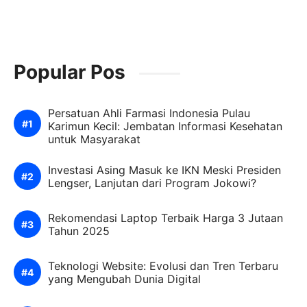
Popular Pos
Persatuan Ahli Farmasi Indonesia Pulau
Karimun Kecil: Jembatan Informasi Kesehatan
untuk Masyarakat
Investasi Asing Masuk ke IKN Meski Presiden
Lengser, Lanjutan dari Program Jokowi?
Rekomendasi Laptop Terbaik Harga 3 Jutaan
Tahun 2025
Teknologi Website: Evolusi dan Tren Terbaru
yang Mengubah Dunia Digital