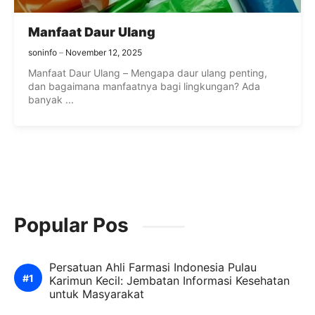
Manfaat Daur Ulang
soninfo
November 12, 2025
Manfaat Daur Ulang – Mengapa daur ulang penting,
dan bagaimana manfaatnya bagi lingkungan? Ada
banyak ...
Popular Pos
Persatuan Ahli Farmasi Indonesia Pulau
Karimun Kecil: Jembatan Informasi Kesehatan
untuk Masyarakat