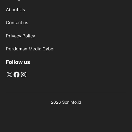
About Us
Contact us
Privacy Policy
Perdoman Media Cyber
Follow us
X
Facebook
Instagram
2026 Soninfo.id