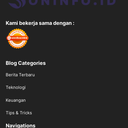
Kami bekerja sama dengan :
Blog Categories
Berita Terbaru
Teknologi
Keuangan
Tips & Tricks
Navigations