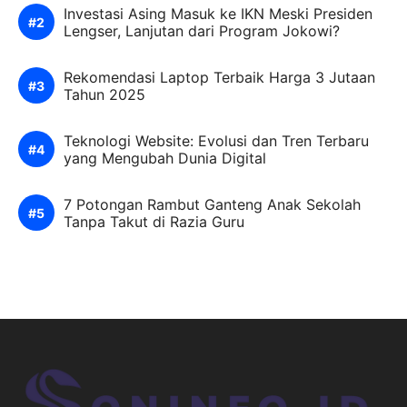
Investasi Asing Masuk ke IKN Meski Presiden
Lengser, Lanjutan dari Program Jokowi?
Rekomendasi Laptop Terbaik Harga 3 Jutaan
Tahun 2025
Teknologi Website: Evolusi dan Tren Terbaru
yang Mengubah Dunia Digital
7 Potongan Rambut Ganteng Anak Sekolah
Tanpa Takut di Razia Guru