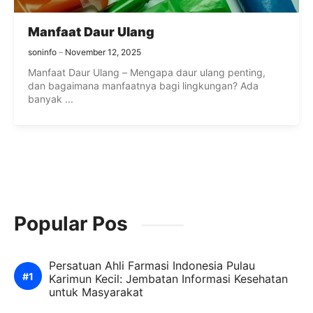
Manfaat Daur Ulang
soninfo
November 12, 2025
Manfaat Daur Ulang – Mengapa daur ulang penting,
dan bagaimana manfaatnya bagi lingkungan? Ada
banyak ...
Popular Pos
Persatuan Ahli Farmasi Indonesia Pulau
Karimun Kecil: Jembatan Informasi Kesehatan
untuk Masyarakat