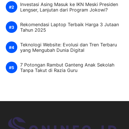
Investasi Asing Masuk ke IKN Meski Presiden
Lengser, Lanjutan dari Program Jokowi?
Rekomendasi Laptop Terbaik Harga 3 Jutaan
Tahun 2025
Teknologi Website: Evolusi dan Tren Terbaru
yang Mengubah Dunia Digital
7 Potongan Rambut Ganteng Anak Sekolah
Tanpa Takut di Razia Guru