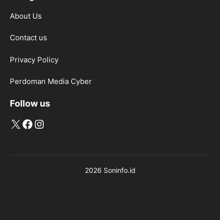
About Us
Contact us
Privacy Policy
Perdoman Media Cyber
Follow us
X
Facebook
Instagram
2026 Soninfo.id