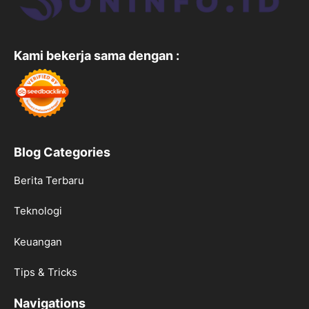
Kami bekerja sama dengan :
Blog Categories
Berita Terbaru
Teknologi
Keuangan
Tips & Tricks
Navigations