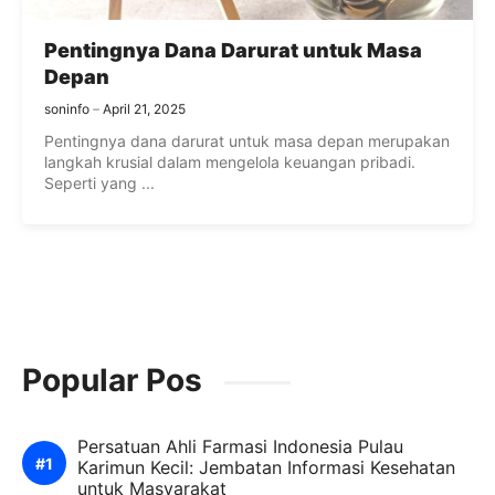
Pentingnya Dana Darurat untuk Masa
Depan
soninfo
April 21, 2025
Pentingnya dana darurat untuk masa depan merupakan
langkah krusial dalam mengelola keuangan pribadi.
Seperti yang ...
Popular Pos
Persatuan Ahli Farmasi Indonesia Pulau
Karimun Kecil: Jembatan Informasi Kesehatan
untuk Masyarakat