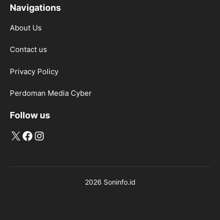
Navigations
About Us
Contact us
Privacy Policy
Perdoman Media Cyber
Follow us
X
Facebook
Instagram
2026 Soninfo.id