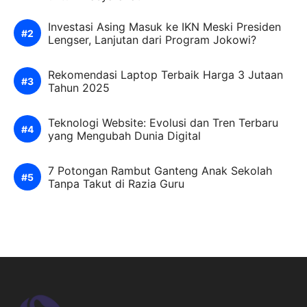
Investasi Asing Masuk ke IKN Meski Presiden
Lengser, Lanjutan dari Program Jokowi?
Rekomendasi Laptop Terbaik Harga 3 Jutaan
Tahun 2025
Teknologi Website: Evolusi dan Tren Terbaru
yang Mengubah Dunia Digital
7 Potongan Rambut Ganteng Anak Sekolah
Tanpa Takut di Razia Guru