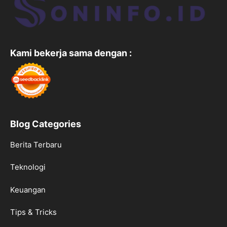
Kami bekerja sama dengan :
Blog Categories
Berita Terbaru
Teknologi
Keuangan
Tips & Tricks