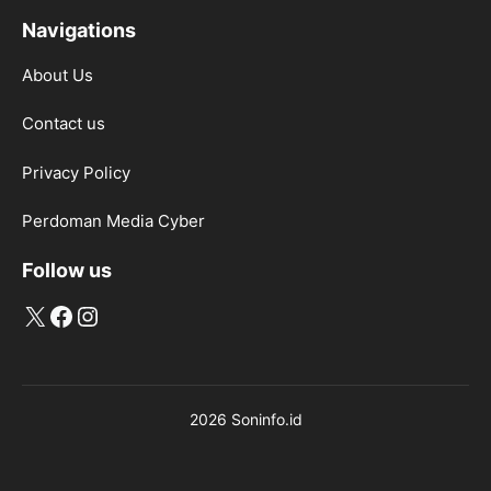
Navigations
About Us
Contact us
Privacy Policy
Perdoman Media Cyber
Follow us
X
Facebook
Instagram
2026 Soninfo.id