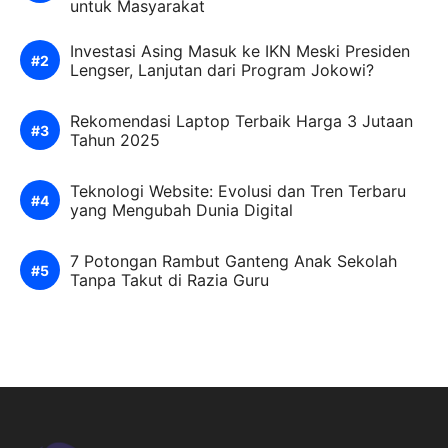
untuk Masyarakat
Investasi Asing Masuk ke IKN Meski Presiden
Lengser, Lanjutan dari Program Jokowi?
Rekomendasi Laptop Terbaik Harga 3 Jutaan
Tahun 2025
Teknologi Website: Evolusi dan Tren Terbaru
yang Mengubah Dunia Digital
7 Potongan Rambut Ganteng Anak Sekolah
Tanpa Takut di Razia Guru