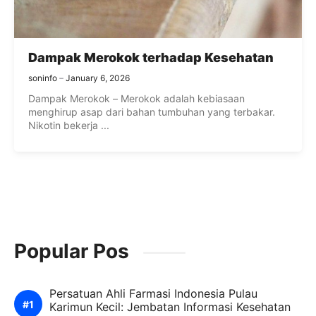
Dampak Merokok terhadap Kesehatan
soninfo
January 6, 2026
Dampak Merokok – Merokok adalah kebiasaan
menghirup asap dari bahan tumbuhan yang terbakar.
Nikotin bekerja ...
Popular Pos
Persatuan Ahli Farmasi Indonesia Pulau
Karimun Kecil: Jembatan Informasi Kesehatan