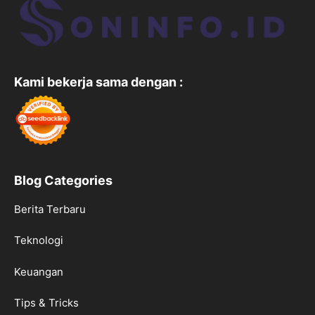
Kami bekerja sama dengan :
Blog Categories
Berita Terbaru
Teknologi
Keuangan
Tips & Tricks