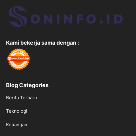
Kami bekerja sama dengan :
Blog Categories
Berita Terbaru
Teknologi
Keuangan