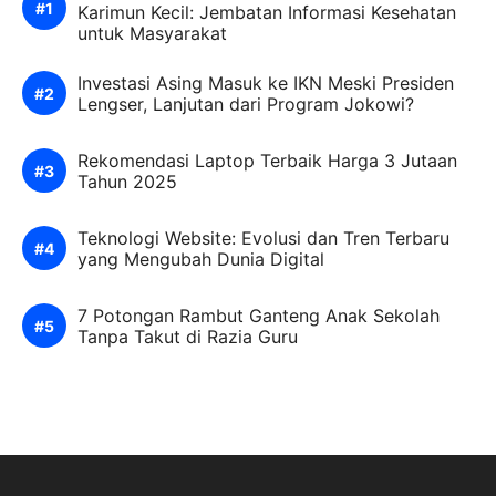
Karimun Kecil: Jembatan Informasi Kesehatan
untuk Masyarakat
Investasi Asing Masuk ke IKN Meski Presiden
Lengser, Lanjutan dari Program Jokowi?
Rekomendasi Laptop Terbaik Harga 3 Jutaan
Tahun 2025
Teknologi Website: Evolusi dan Tren Terbaru
yang Mengubah Dunia Digital
7 Potongan Rambut Ganteng Anak Sekolah
Tanpa Takut di Razia Guru