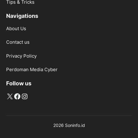
Tips & Tricks
Navigations
About Us
Contact us
Privacy Policy
Perdoman Media Cyber
Follow us
X
Facebook
Instagram
2026 Soninfo.id