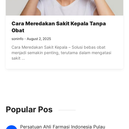
Cara Meredakan Sakit Kepala Tanpa
Obat
soninfo
August 2, 2025
Cara Meredakan Sakit Kepala – Solusi bebas obat
menjadi semakin penting, terutama dalam mengatasi
sakit ...
Popular Pos
Persatuan Ahli Farmasi Indonesia Pulau