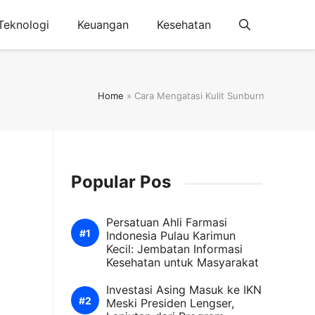
Teknologi
Keuangan
Kesehatan
Home
»
Cara Mengatasi Kulit Sunburn
Popular Pos
Persatuan Ahli Farmasi
Indonesia Pulau Karimun
Kecil: Jembatan Informasi
Kesehatan untuk Masyarakat
Investasi Asing Masuk ke IKN
Meski Presiden Lengser,