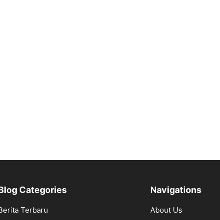
Blog Categories
Navigations
Berita Terbaru
About Us