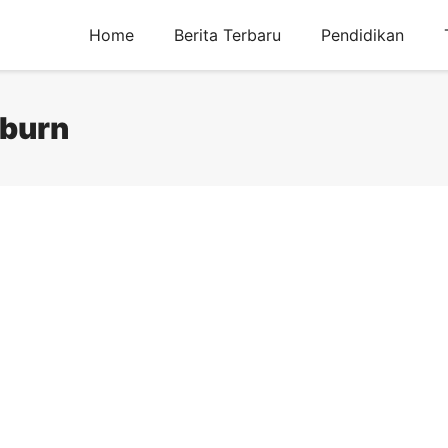
Home
Berita Terbaru
Pendidikan
nburn