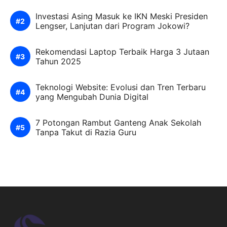
Investasi Asing Masuk ke IKN Meski Presiden
Lengser, Lanjutan dari Program Jokowi?
Rekomendasi Laptop Terbaik Harga 3 Jutaan
Tahun 2025
Teknologi Website: Evolusi dan Tren Terbaru
yang Mengubah Dunia Digital
7 Potongan Rambut Ganteng Anak Sekolah
Tanpa Takut di Razia Guru