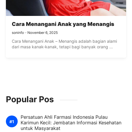
Cara Menangani Anak yang Menangis
soninfo
November 6, 2025
Cara Menangani Anak – Menangis adalah bagian alami
dari masa kanak-kanak, tetapi bagi banyak orang ...
Popular Pos
Persatuan Ahli Farmasi Indonesia Pulau
Karimun Kecil: Jembatan Informasi Kesehatan
untuk Masyarakat