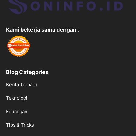
Kami bekerja sama dengan :
Blog Categories
Berita Terbaru
Teknologi
Keuangan
Tips & Tricks