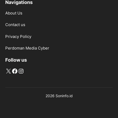
Navigations
About Us
Contact us
Privacy Policy
Perdoman Media Cyber
Follow us
X
Facebook
Instagram
2026 Soninfo.id