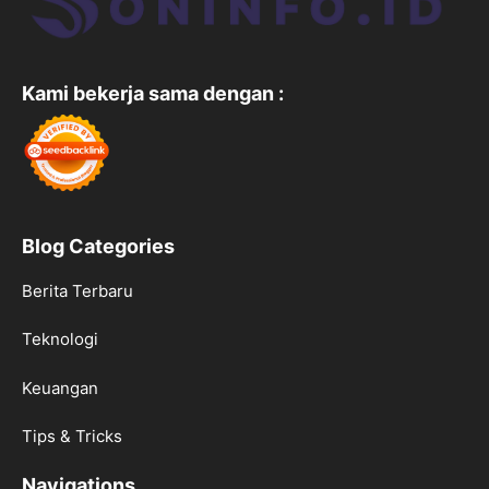
Kami bekerja sama dengan :
Blog Categories
Berita Terbaru
Teknologi
Keuangan
Tips & Tricks
Navigations