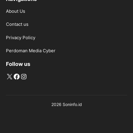
About Us
Contact us
Privacy Policy
Perdoman Media Cyber
Follow us
X
Facebook
Instagram
2026 Soninfo.id