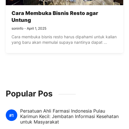
Cara Membuka Bisnis Resto agar
Untung
soninfo
April 1, 2025
Cara membuka bisnis resto harus dipahami untuk kalian
yang baru akan memulai supaya nantinya dapat ...
Popular Pos
Persatuan Ahli Farmasi Indonesia Pulau
Karimun Kecil: Jembatan Informasi Kesehatan
untuk Masyarakat