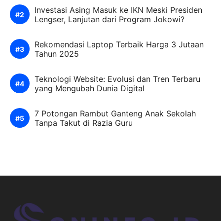
Investasi Asing Masuk ke IKN Meski Presiden
Lengser, Lanjutan dari Program Jokowi?
Rekomendasi Laptop Terbaik Harga 3 Jutaan
Tahun 2025
Teknologi Website: Evolusi dan Tren Terbaru
yang Mengubah Dunia Digital
7 Potongan Rambut Ganteng Anak Sekolah
Tanpa Takut di Razia Guru