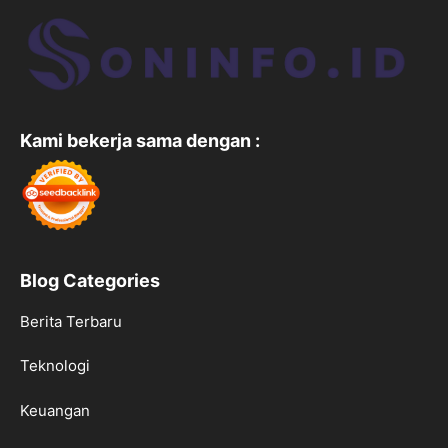
Kami bekerja sama dengan :
Blog Categories
Berita Terbaru
Teknologi
Keuangan