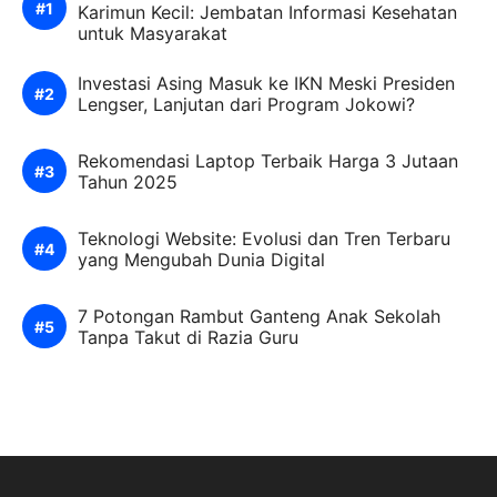
Karimun Kecil: Jembatan Informasi Kesehatan
untuk Masyarakat
Investasi Asing Masuk ke IKN Meski Presiden
Lengser, Lanjutan dari Program Jokowi?
Rekomendasi Laptop Terbaik Harga 3 Jutaan
Tahun 2025
Teknologi Website: Evolusi dan Tren Terbaru
yang Mengubah Dunia Digital
7 Potongan Rambut Ganteng Anak Sekolah
Tanpa Takut di Razia Guru