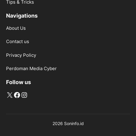
Tips & Tricks
Navigations
About Us
Contact us
Privacy Policy
Perdoman Media Cyber
Follow us
X
Facebook
Instagram
2026 Soninfo.id