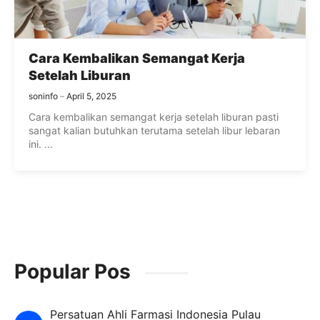
Cara Kembalikan Semangat Kerja
Setelah Liburan
soninfo
April 5, 2025
Cara kembalikan semangat kerja setelah liburan pasti
sangat kalian butuhkan terutama setelah libur lebaran
ini. ...
Popular Pos
Persatuan Ahli Farmasi Indonesia Pulau