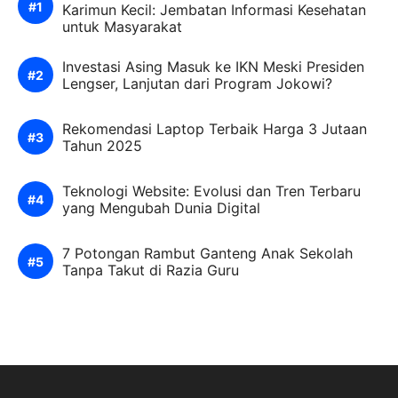
Karimun Kecil: Jembatan Informasi Kesehatan
untuk Masyarakat
Investasi Asing Masuk ke IKN Meski Presiden
Lengser, Lanjutan dari Program Jokowi?
Rekomendasi Laptop Terbaik Harga 3 Jutaan
Tahun 2025
Teknologi Website: Evolusi dan Tren Terbaru
yang Mengubah Dunia Digital
7 Potongan Rambut Ganteng Anak Sekolah
Tanpa Takut di Razia Guru