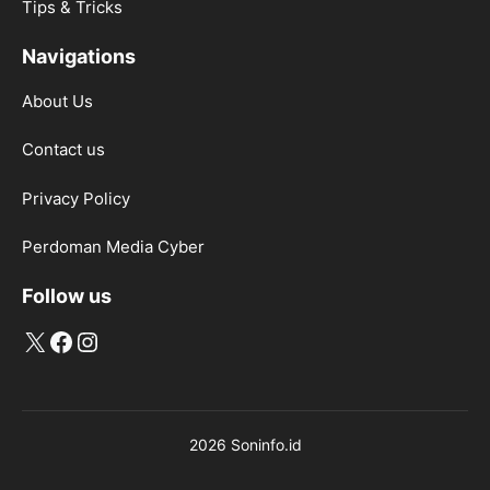
Tips & Tricks
Navigations
About Us
Contact us
Privacy Policy
Perdoman Media Cyber
Follow us
X
Facebook
Instagram
2026 Soninfo.id