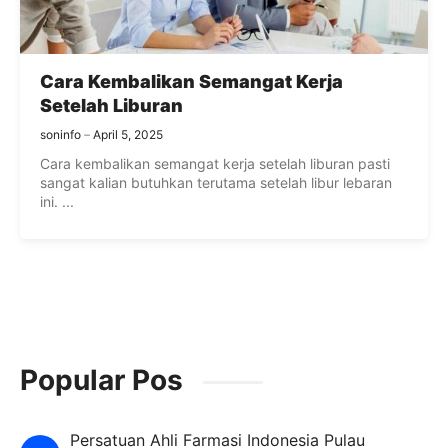
Cara Kembalikan Semangat Kerja
Setelah Liburan
soninfo
April 5, 2025
Cara kembalikan semangat kerja setelah liburan pasti
sangat kalian butuhkan terutama setelah libur lebaran
ini. ...
Popular Pos
Persatuan Ahli Farmasi Indonesia Pulau