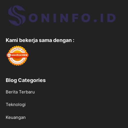
Kami bekerja sama dengan :
Blog Categories
Berita Terbaru
Teknologi
Keuangan