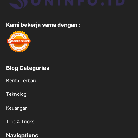
Kami bekerja sama dengan :
Blog Categories
Berita Terbaru
Teknologi
Keuangan
Tips & Tricks
Navigations