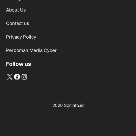
About Us
Contact us
Privacy Policy
Perdoman Media Cyber
Follow us
X
Facebook
Instagram
2026 Soninfo.id