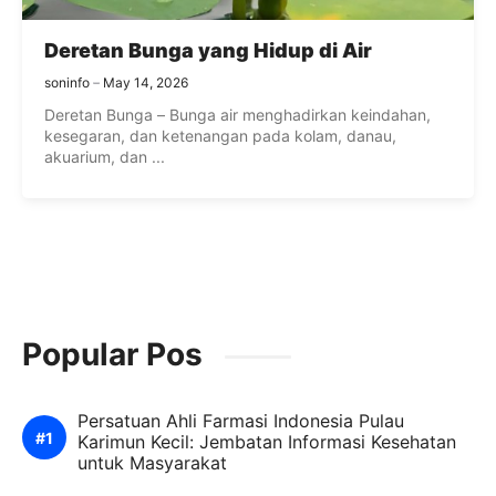
Deretan Bunga yang Hidup di Air
soninfo
May 14, 2026
Deretan Bunga – Bunga air menghadirkan keindahan,
kesegaran, dan ketenangan pada kolam, danau,
akuarium, dan ...
Popular Pos
Persatuan Ahli Farmasi Indonesia Pulau
Karimun Kecil: Jembatan Informasi Kesehatan
untuk Masyarakat