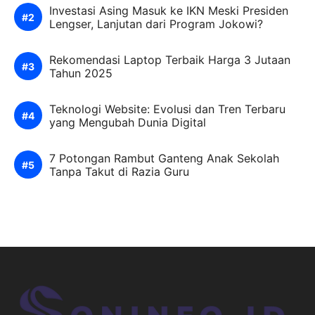
Investasi Asing Masuk ke IKN Meski Presiden
Lengser, Lanjutan dari Program Jokowi?
Rekomendasi Laptop Terbaik Harga 3 Jutaan
Tahun 2025
Teknologi Website: Evolusi dan Tren Terbaru
yang Mengubah Dunia Digital
7 Potongan Rambut Ganteng Anak Sekolah
Tanpa Takut di Razia Guru