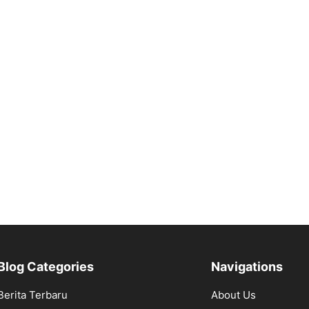
Blog Categories
Navigations
Berita Terbaru
About Us