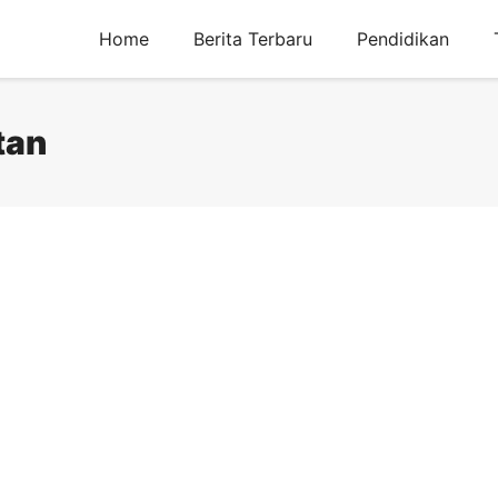
Home
Berita Terbaru
Pendidikan
tan