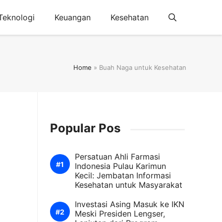
Teknologi
Keuangan
Kesehatan
Home
»
Buah Naga untuk Kesehatan
Popular Pos
Persatuan Ahli Farmasi
Indonesia Pulau Karimun
Kecil: Jembatan Informasi
Kesehatan untuk Masyarakat
Investasi Asing Masuk ke IKN
Meski Presiden Lengser,