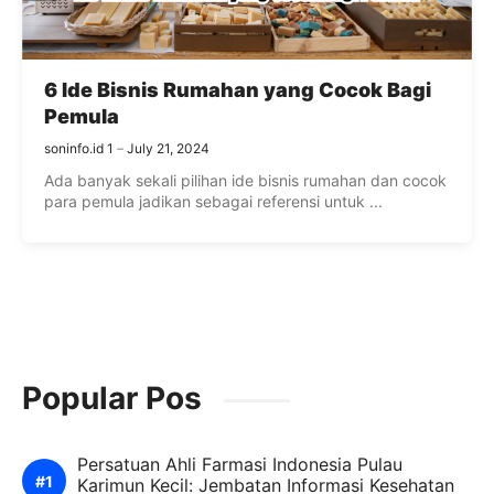
6 Ide Bisnis Rumahan yang Cocok Bagi
Pemula
soninfo.id 1
July 21, 2024
Ada banyak sekali pilihan ide bisnis rumahan dan cocok
para pemula jadikan sebagai referensi untuk ...
Popular Pos
Persatuan Ahli Farmasi Indonesia Pulau
Karimun Kecil: Jembatan Informasi Kesehatan