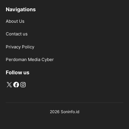
Navigations
About Us
Contact us
Privacy Policy
Perdoman Media Cyber
Follow us
X
Facebook
Instagram
2026 Soninfo.id