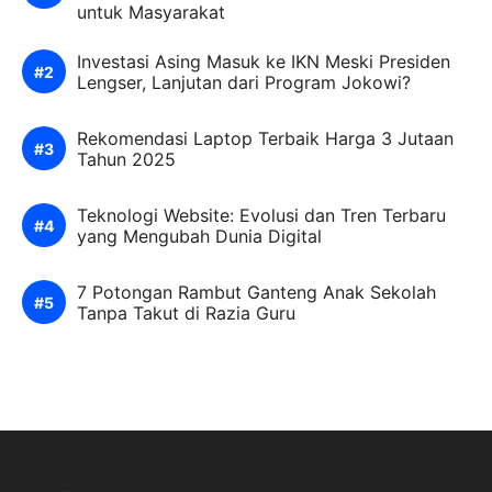
untuk Masyarakat
Investasi Asing Masuk ke IKN Meski Presiden
Lengser, Lanjutan dari Program Jokowi?
Rekomendasi Laptop Terbaik Harga 3 Jutaan
Tahun 2025
Teknologi Website: Evolusi dan Tren Terbaru
yang Mengubah Dunia Digital
7 Potongan Rambut Ganteng Anak Sekolah
Tanpa Takut di Razia Guru