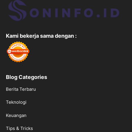
Kami bekerja sama dengan :
Blog Categories
Berita Terbaru
Teknologi
Keuangan
Tips & Tricks