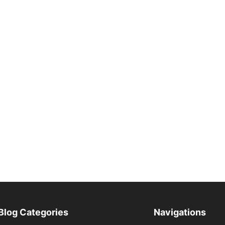
Blog Categories
Navigations