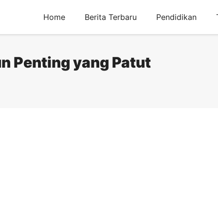
Home
Berita Terbaru
Pendidikan
n Penting yang Patut