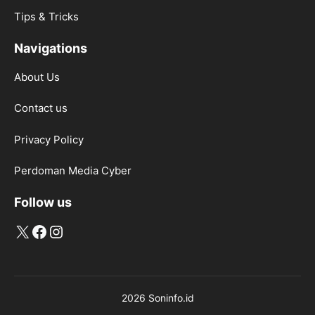
Tips & Tricks
Navigations
About Us
Contact us
Privacy Policy
Perdoman Media Cyber
Follow us
X
Facebook
Instagram
2026 Soninfo.id