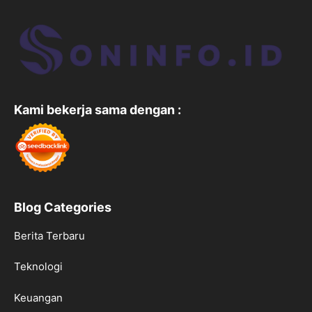
Kami bekerja sama dengan :
Blog Categories
Berita Terbaru
Teknologi
Keuangan