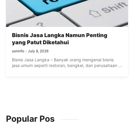
Bisnis Jasa Langka Namun Penting
yang Patut Diketahui
soninfo
July 9, 2026
Bisnis Jasa Langka – Banyak orang mengenal bisnis
jasa umum seperti restoran, bengkel, dan perusahaan ...
Popular Pos