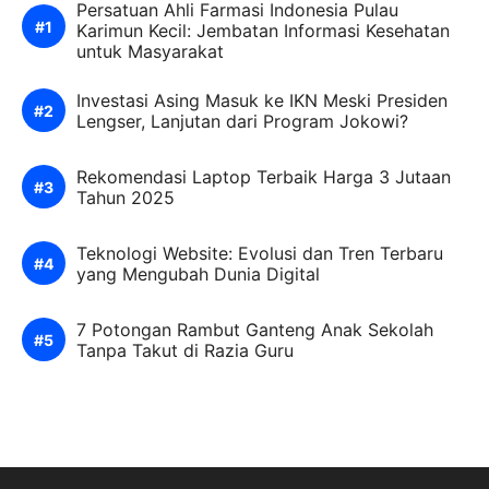
Persatuan Ahli Farmasi Indonesia Pulau
Karimun Kecil: Jembatan Informasi Kesehatan
untuk Masyarakat
Investasi Asing Masuk ke IKN Meski Presiden
Lengser, Lanjutan dari Program Jokowi?
Rekomendasi Laptop Terbaik Harga 3 Jutaan
Tahun 2025
Teknologi Website: Evolusi dan Tren Terbaru
yang Mengubah Dunia Digital
7 Potongan Rambut Ganteng Anak Sekolah
Tanpa Takut di Razia Guru