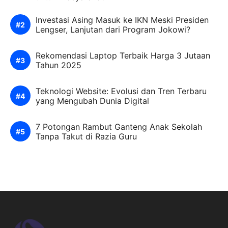
Investasi Asing Masuk ke IKN Meski Presiden
Lengser, Lanjutan dari Program Jokowi?
Rekomendasi Laptop Terbaik Harga 3 Jutaan
Tahun 2025
Teknologi Website: Evolusi dan Tren Terbaru
yang Mengubah Dunia Digital
7 Potongan Rambut Ganteng Anak Sekolah
Tanpa Takut di Razia Guru