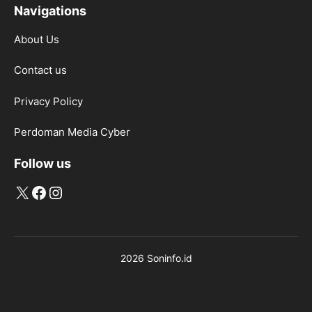
Navigations
About Us
Contact us
Privacy Policy
Perdoman Media Cyber
Follow us
X
Facebook
Instagram
2026 Soninfo.id