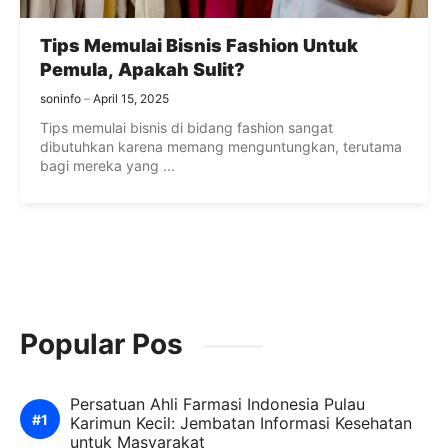
Tips Memulai Bisnis Fashion Untuk
Pemula, Apakah Sulit?
soninfo
April 15, 2025
Tips memulai bisnis di bidang fashion sangat
dibutuhkan karena memang menguntungkan, terutama
bagi mereka yang ...
Popular Pos
Persatuan Ahli Farmasi Indonesia Pulau
Karimun Kecil: Jembatan Informasi Kesehatan
untuk Masyarakat