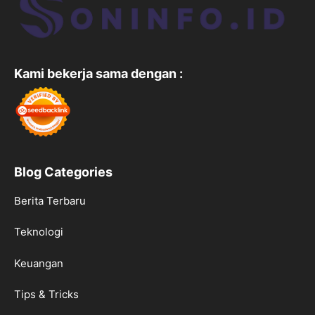
Kami bekerja sama dengan :
Blog Categories
Berita Terbaru
Teknologi
Keuangan
Tips & Tricks