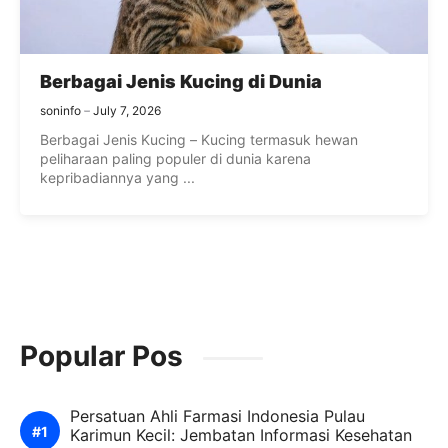
Berbagai Jenis Kucing di Dunia
soninfo
July 7, 2026
Berbagai Jenis Kucing – Kucing termasuk hewan
peliharaan paling populer di dunia karena
kepribadiannya yang ...
Popular Pos
Persatuan Ahli Farmasi Indonesia Pulau
Karimun Kecil: Jembatan Informasi Kesehatan