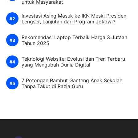
untuk Masyarakat
Investasi Asing Masuk ke IKN Meski Presiden
Lengser, Lanjutan dari Program Jokowi?
Rekomendasi Laptop Terbaik Harga 3 Jutaan
Tahun 2025
Teknologi Website: Evolusi dan Tren Terbaru
yang Mengubah Dunia Digital
7 Potongan Rambut Ganteng Anak Sekolah
Tanpa Takut di Razia Guru