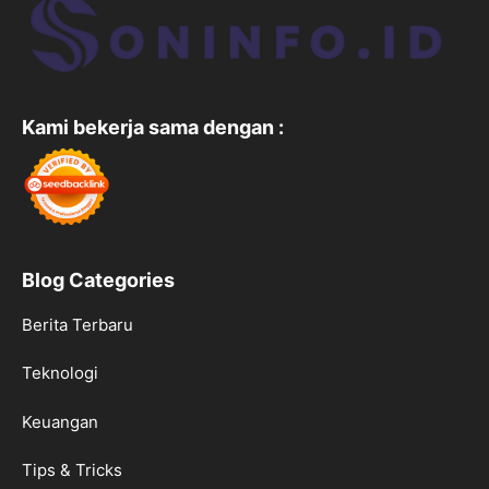
Kami bekerja sama dengan :
Blog Categories
Berita Terbaru
Teknologi
Keuangan
Tips & Tricks