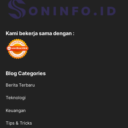
Kami bekerja sama dengan :
Blog Categories
Berita Terbaru
Teknologi
Keuangan
Tips & Tricks