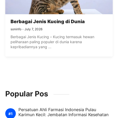
Berbagai Jenis Kucing di Dunia
soninfo
July 7, 2026
Berbagai Jenis Kucing – Kucing termasuk hewan
peliharaan paling populer di dunia karena
kepribadiannya yang ...
Popular Pos
Persatuan Ahli Farmasi Indonesia Pulau
Karimun Kecil: Jembatan Informasi Kesehatan