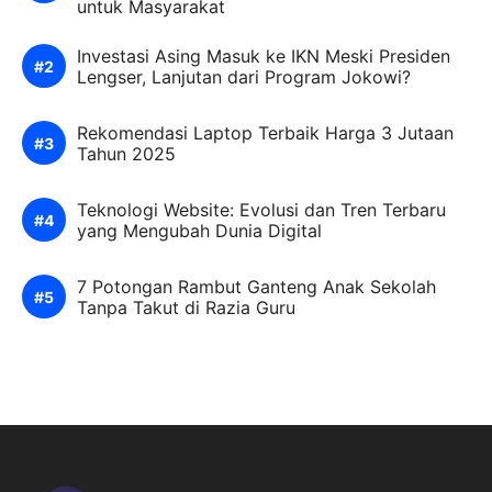
untuk Masyarakat
Investasi Asing Masuk ke IKN Meski Presiden
Lengser, Lanjutan dari Program Jokowi?
Rekomendasi Laptop Terbaik Harga 3 Jutaan
Tahun 2025
Teknologi Website: Evolusi dan Tren Terbaru
yang Mengubah Dunia Digital
7 Potongan Rambut Ganteng Anak Sekolah
Tanpa Takut di Razia Guru