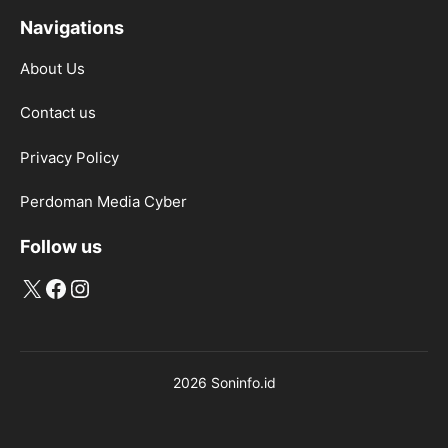
Navigations
About Us
Contact us
Privacy Policy
Perdoman Media Cyber
Follow us
X
Facebook
Instagram
2026 Soninfo.id