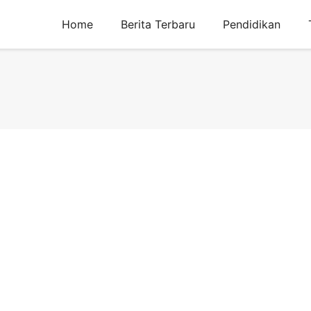
Home
Berita Terbaru
Pendidikan