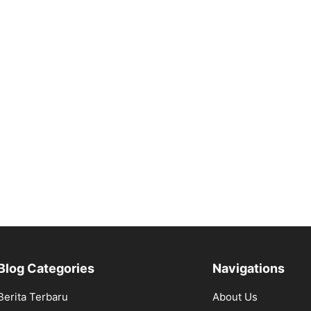
Blog Categories
Navigations
Berita Terbaru
About Us