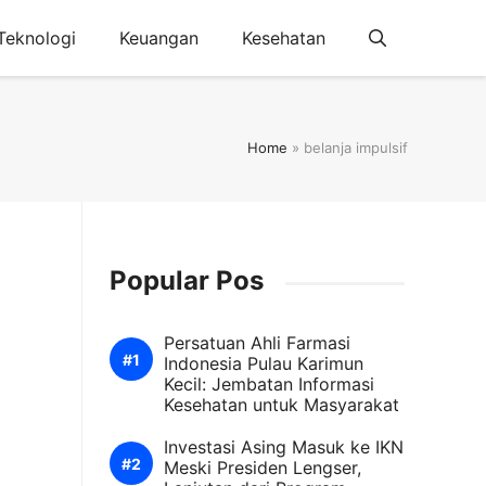
Teknologi
Keuangan
Kesehatan
Home
»
belanja impulsif
Popular Pos
Persatuan Ahli Farmasi
Indonesia Pulau Karimun
Kecil: Jembatan Informasi
Kesehatan untuk Masyarakat
Investasi Asing Masuk ke IKN
Meski Presiden Lengser,