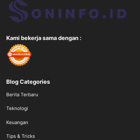
Kami bekerja sama dengan :
Blog Categories
Berita Terbaru
Teknologi
Keuangan
Tips & Tricks