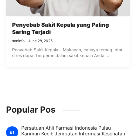
Penyebab Sakit Kepala yang Paling
Sering Terjadi
soninfo
June 28, 2025
Penyebab Sakit Kepala – Makanan, cahaya terang, atau
stres dapat berperan dalam sakit kepala Anda. ...
Popular Pos
Persatuan Ahli Farmasi Indonesia Pulau
Karimun Kecil: Jembatan Informasi Kesehatan