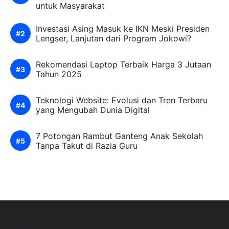
untuk Masyarakat
Investasi Asing Masuk ke IKN Meski Presiden
Lengser, Lanjutan dari Program Jokowi?
Rekomendasi Laptop Terbaik Harga 3 Jutaan
Tahun 2025
Teknologi Website: Evolusi dan Tren Terbaru
yang Mengubah Dunia Digital
7 Potongan Rambut Ganteng Anak Sekolah
Tanpa Takut di Razia Guru