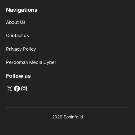
Navigations
About Us
Contact us
Privacy Policy
Perdoman Media Cyber
Follow us
X
Facebook
Instagram
2026 Soninfo.id