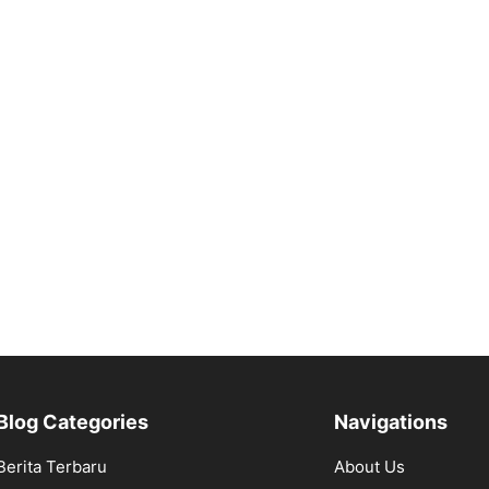
Blog Categories
Navigations
Berita Terbaru
About Us