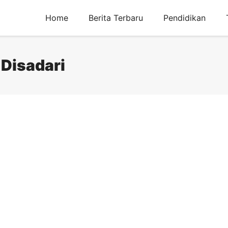
Home
Berita Terbaru
Pendidikan
 Disadari