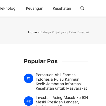
Teknologi
Keuangan
Kesehatan
Home
»
Bahaya Pinjol yang Tidak Disadari
Popular Pos
Persatuan Ahli Farmasi
Indonesia Pulau Karimun
Kecil: Jembatan Informasi
Kesehatan untuk Masyarakat
Investasi Asing Masuk ke IKN
Meski Presiden Lengser,