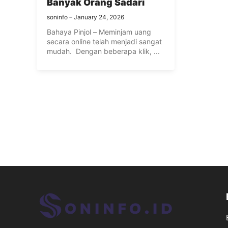
Banyak Orang Sadari
soninfo
January 24, 2026
Bahaya Pinjol – Meminjam uang
secara online telah menjadi sangat
mudah. ​​ Dengan beberapa klik, ...