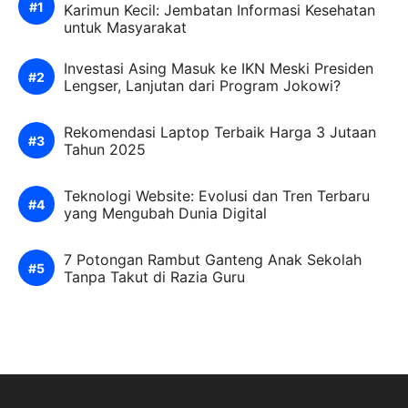
Karimun Kecil: Jembatan Informasi Kesehatan
untuk Masyarakat
Investasi Asing Masuk ke IKN Meski Presiden
Lengser, Lanjutan dari Program Jokowi?
Rekomendasi Laptop Terbaik Harga 3 Jutaan
Tahun 2025
Teknologi Website: Evolusi dan Tren Terbaru
yang Mengubah Dunia Digital
7 Potongan Rambut Ganteng Anak Sekolah
Tanpa Takut di Razia Guru