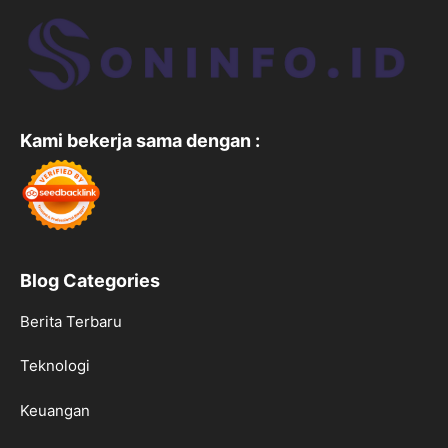
Kami bekerja sama dengan :
Blog Categories
Berita Terbaru
Teknologi
Keuangan