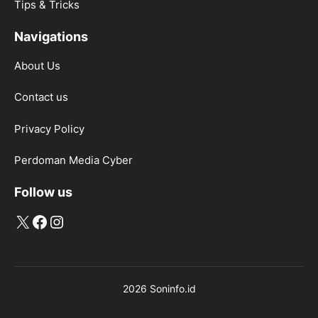
Tips & Tricks
Navigations
About Us
Contact us
Privacy Policy
Perdoman Media Cyber
Follow us
X
Facebook
Instagram
2026 Soninfo.id