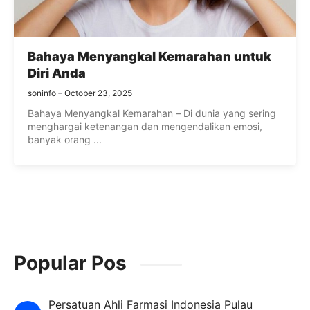
Bahaya Menyangkal Kemarahan untuk
Diri Anda
soninfo
October 23, 2025
Bahaya Menyangkal Kemarahan – Di dunia yang sering
menghargai ketenangan dan mengendalikan emosi,
banyak orang ...
Popular Pos
Persatuan Ahli Farmasi Indonesia Pulau