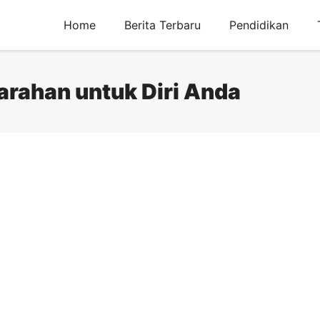
Home
Berita Terbaru
Pendidikan
rahan untuk Diri Anda