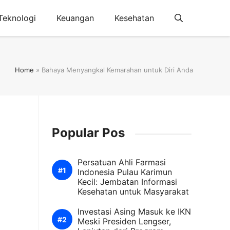
Teknologi
Keuangan
Kesehatan
Home
»
Bahaya Menyangkal Kemarahan untuk Diri Anda
Popular Pos
Persatuan Ahli Farmasi
Indonesia Pulau Karimun
Kecil: Jembatan Informasi
Kesehatan untuk Masyarakat
Investasi Asing Masuk ke IKN
Meski Presiden Lengser,