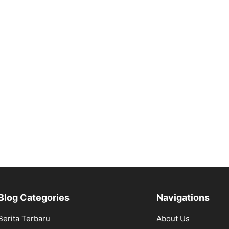
Blog Categories
Navigations
Berita Terbaru
About Us