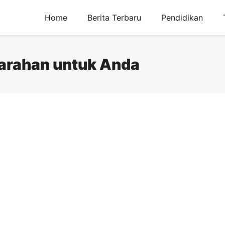
Home
Berita Terbaru
Pendidikan
arahan untuk Anda