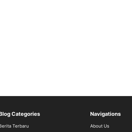
Blog Categories
Navigations
Berita Terbaru
About Us