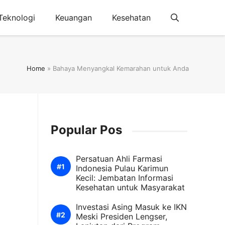
Teknologi
Keuangan
Kesehatan
Home
»
Bahaya Menyangkal Kemarahan untuk Anda
Popular Pos
Persatuan Ahli Farmasi
Indonesia Pulau Karimun
Kecil: Jembatan Informasi
Kesehatan untuk Masyarakat
Investasi Asing Masuk ke IKN
Meski Presiden Lengser,