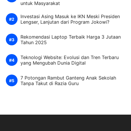
untuk Masyarakat
Investasi Asing Masuk ke IKN Meski Presiden
Lengser, Lanjutan dari Program Jokowi?
Rekomendasi Laptop Terbaik Harga 3 Jutaan
Tahun 2025
Teknologi Website: Evolusi dan Tren Terbaru
yang Mengubah Dunia Digital
7 Potongan Rambut Ganteng Anak Sekolah
Tanpa Takut di Razia Guru