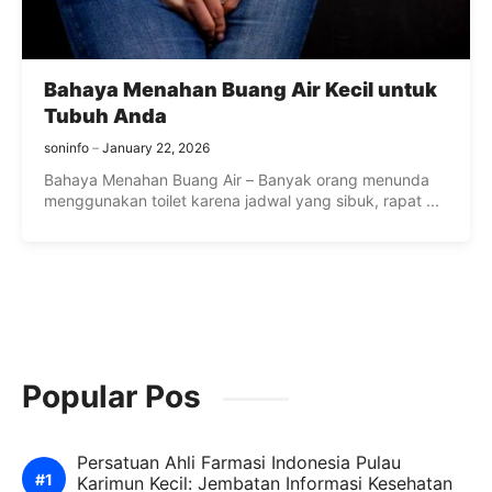
Bahaya Menahan Buang Air Kecil untuk
Tubuh Anda
soninfo
January 22, 2026
Bahaya Menahan Buang Air – Banyak orang menunda
menggunakan toilet karena jadwal yang sibuk, rapat ...
Popular Pos
Persatuan Ahli Farmasi Indonesia Pulau
Karimun Kecil: Jembatan Informasi Kesehatan