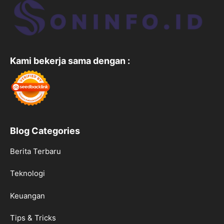
Kami bekerja sama dengan :
Blog Categories
Berita Terbaru
Teknologi
Keuangan
Tips & Tricks