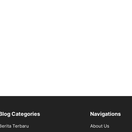
Blog Categories
Navigations
Berita Terbaru
About Us