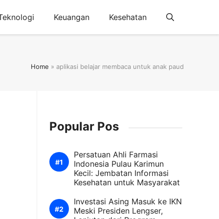
Teknologi
Keuangan
Kesehatan
Home
»
aplikasi belajar membaca untuk anak paud
Popular Pos
Persatuan Ahli Farmasi
Indonesia Pulau Karimun
Kecil: Jembatan Informasi
Kesehatan untuk Masyarakat
Investasi Asing Masuk ke IKN
Meski Presiden Lengser,